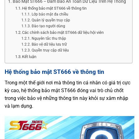
Bảo Mật ST666 – Đảm Bảo An Toàn Dữ Liệu Trên Hệ Thống
Hệ thống bảo mật ST666 về thông tin
Lớp bảo mật đa chiều
Quản lý quyền truy cập
Đào tạo người dùng
Các chính sách bảo mật ST666 dữ liệu hội viên
Nguyên tắc thu thập
Bảo vệ dữ liệu lưu trữ
Quyền truy cập dữ liệu
Kết luận
Hệ thống bảo mật ST666 về thông tin
Trong một thế giới nơi mà thông tin cá nhân có giá trị cực
kỳ cao, hệ thống bảo mật ST666 đóng vai trò chủ chốt
trong việc bảo vệ những thông tin này khỏi sự xâm nhập
và lạm dụng.