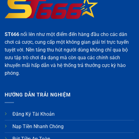
ST666
nổi lên như một điểm đến hàng đầu cho các dân
chơi cá cược, cung cấp một không gian giải trí trực tuyến
tuyệt vời. Nền tảng thu hút người dùng không chỉ qua bộ
sưu tập trò chơi đa dạng mà còn qua các chính sách
khuyến mãi hấp dẫn và hệ thống trả thưởng cực kỳ hào
phóng.
HƯỚNG DẪN TRẢI NGHIỆM
Đăng Ký Tài Khoản
Nạp Tiền Nhanh Chóng
Rút Tiền An Toàn