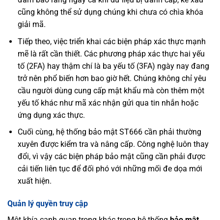
cũng không thể sử dụng chúng khi chưa có chìa khóa
giải mã.
Tiếp theo, việc triển khai các biện pháp xác thực mạnh
mẽ là rất cần thiết. Các phương pháp xác thực hai yếu
tố (2FA) hay thậm chí là ba yếu tố (3FA) ngày nay đang
trở nên phổ biến hơn bao giờ hết. Chúng không chỉ yêu
cầu người dùng cung cấp mật khẩu mà còn thêm một
yếu tố khác như mã xác nhận gửi qua tin nhắn hoặc
ứng dụng xác thực.
Cuối cùng, hệ thống bảo mật ST666 cần phải thường
xuyên được kiểm tra và nâng cấp. Công nghệ luôn thay
đổi, vì vậy các biện pháp bảo mật cũng cần phải được
cải tiến liên tục để đối phó với những mối đe dọa mới
xuất hiện.
Quản lý quyền truy cập
Một khía cạnh quan trọng khác trong hệ thống
bảo mật