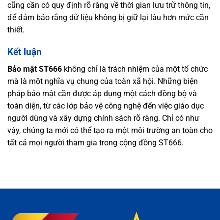
cũng cần có quy định rõ ràng về thời gian lưu trữ thông tin,
để đảm bảo rằng dữ liệu không bị giữ lại lâu hơn mức cần
thiết.
Kết luận
Bảo mật ST666
không chỉ là trách nhiệm của một tổ chức
mà là một nghĩa vụ chung của toàn xã hội. Những biện
pháp bảo mật cần được áp dụng một cách đồng bộ và
toàn diện, từ các lớp bảo vệ công nghệ đến việc giáo dục
người dùng và xây dựng chính sách rõ ràng. Chỉ có như
vậy, chúng ta mới có thể tạo ra một môi trường an toàn cho
tất cả mọi người tham gia trong cộng đồng ST666.