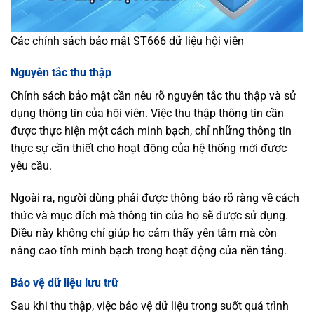
Các chính sách bảo mật ST666 dữ liệu hội viên
Nguyên tắc thu thập
Chính sách bảo mật cần nêu rõ nguyên tắc thu thập và sử
dụng thông tin của hội viên. Việc thu thập thông tin cần
được thực hiện một cách minh bạch, chỉ những thông tin
thực sự cần thiết cho hoạt động của hệ thống mới được
yêu cầu.
Ngoài ra, người dùng phải được thông báo rõ ràng về cách
thức và mục đích mà thông tin của họ sẽ được sử dụng.
Điều này không chỉ giúp họ cảm thấy yên tâm mà còn
nâng cao tính minh bạch trong hoạt động của nền tảng.
Bảo vệ dữ liệu lưu trữ
Sau khi thu thập, việc bảo vệ dữ liệu trong suốt quá trình