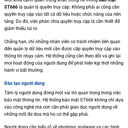
ST666
là quản lý quyền truy cập. Không phải ai cũng cần
quyền truy cập vào tất cả dữ liệu hoặc chức năng của nền
tảng. Do đó, việc phân chia quyền truy cập là cần thiết để
giảm thiểu rủi ro.
Chẳng hạn, chỉ những nhân viên có trách nhiệm liên quan
đến quản lý dữ liệu mới cần được cấp quyền truy cập vào
thông tin nhạy cảm. Hệ thống cũng cần theo dõi và ghi lại
mọi hoạt động của người dùng để phát hiện kịp thời những
hành vi bất thường.
Đào tạo người dùng
Tâm lý người dùng đóng một vai trò quan trọng trong việc
bảo mật thông tin. Hệ thống bảo mật ST666 không chỉ dựa
vào công nghệ mà còn cần phải giáo dục người dùng về
những mối đe dọa mà họ có thể gặp phải.
Người dùng cần hiểu rõ về phishing, malware và các hình