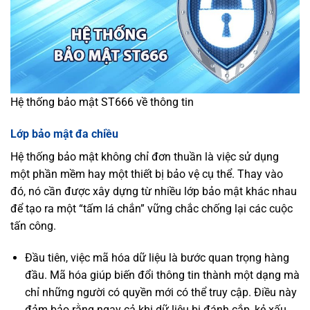
Hệ thống bảo mật ST666 về thông tin
Lớp bảo mật đa chiều
Hệ thống bảo mật không chỉ đơn thuần là việc sử dụng
một phần mềm hay một thiết bị bảo vệ cụ thể. Thay vào
đó, nó cần được xây dựng từ nhiều lớp bảo mật khác nhau
để tạo ra một “tấm lá chắn” vững chắc chống lại các cuộc
tấn công.
Đầu tiên, việc mã hóa dữ liệu là bước quan trọng hàng
đầu. Mã hóa giúp biến đổi thông tin thành một dạng mà
chỉ những người có quyền mới có thể truy cập. Điều này
đảm bảo rằng ngay cả khi dữ liệu bị đánh cắp, kẻ xấu