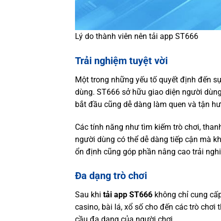
Lý do thành viên nên tải app ST666
Trải nghiệm tuyệt vời
Một trong những yếu tố quyết định đến sự
dùng. ST666 sở hữu giao diện người dùng
bắt đầu cũng dễ dàng làm quen và tận hư
Các tính năng như tìm kiếm trò chơi, than
người dùng có thể dễ dàng tiếp cận mà kh
ổn định cũng góp phần nâng cao trải ngh
Đa dạng trò chơi
Sau khi
tải app ST666
không chỉ cung cấp 
casino, bài lá, xổ số cho đến các trò chơi
cầu đa dạng của người chơi.