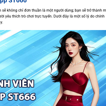
 app ST666
n sẽ không chỉ đơn thuần là một người dùng; bạn sẽ trở thành 
yêu thích trò chơi trực tuyến. Dưới đây là một số lý do chính
y.