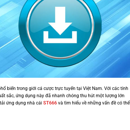
ổ biến trong giới cá cược trực tuyến tại Việt Nam. Với các tính
uất sắc, ứng dụng này đã nhanh chóng thu hút một lượng lớn
 tải ứng dụng nhà cái
ST666
và tìm hiểu về những vấn đề có thể