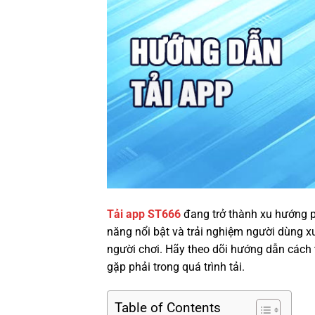
Tải app ST666
đang trở thành xu hướng ph
năng nổi bật và trải nghiệm người dùng x
người chơi. Hãy theo dõi hướng dẫn cách
gặp phải trong quá trình tải.
Table of Contents