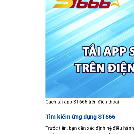
Cách tải app ST666 trên điện thoại
Tìm kiếm ứng dụng ST666
Trước tiên, bạn cần xác định hệ điều hành