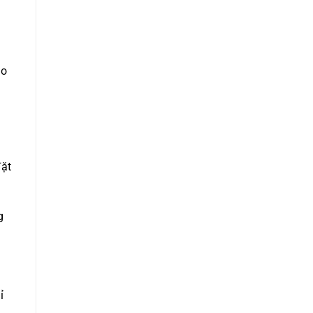
go
đặt
g
ỉ