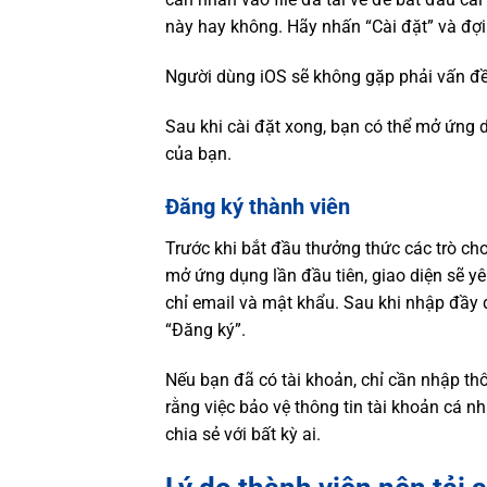
này hay không. Hãy nhấn “Cài đặt” và đợi
Người dùng iOS sẽ không gặp phải vấn đề n
Sau khi cài đặt xong, bạn có thể mở ứng
của bạn.
Đăng ký thành viên
Trước khi bắt đầu thưởng thức các trò ch
mở ứng dụng lần đầu tiên, giao diện sẽ yêu
chỉ email và mật khẩu. Sau khi nhập đầy đ
“Đăng ký”.
Nếu bạn đã có tài khoản, chỉ cần nhập t
rằng việc bảo vệ thông tin tài khoản cá n
chia sẻ với bất kỳ ai.