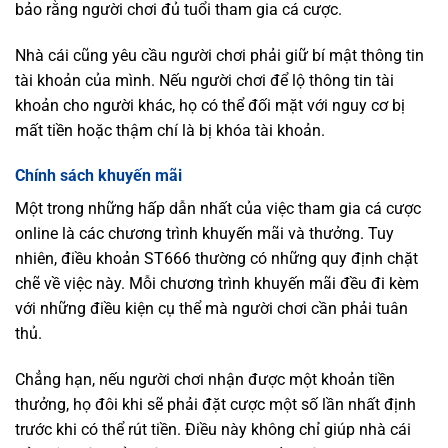
bảo rằng người chơi đủ tuổi tham gia cá cược.
Nhà cái cũng yêu cầu người chơi phải giữ bí mật thông tin
tài khoản của mình. Nếu người chơi để lộ thông tin tài
khoản cho người khác, họ có thể đối mặt với nguy cơ bị
mất tiền hoặc thậm chí là bị khóa tài khoản.
Chính sách khuyến mãi
Một trong những hấp dẫn nhất của việc tham gia cá cược
online là các chương trình khuyến mãi và thưởng. Tuy
nhiên, điều khoản ST666 thường có những quy định chặt
chẽ về việc này. Mỗi chương trình khuyến mãi đều đi kèm
với những điều kiện cụ thể mà người chơi cần phải tuân
thủ.
Chẳng hạn, nếu người chơi nhận được một khoản tiền
thưởng, họ đôi khi sẽ phải đặt cược một số lần nhất định
trước khi có thể rút tiền. Điều này không chỉ giúp nhà cái