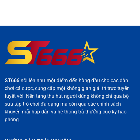
ST666
nổi lên như một điểm đến hàng đầu cho các dân
chơi cá cược, cung cấp một không gian giải trí trực tuyến
tuyệt vời. Nền tảng thu hút người dùng không chỉ qua bộ
sưu tập trò chơi đa dạng mà còn qua các chính sách
khuyến mãi hấp dẫn và hệ thống trả thưởng cực kỳ hào
phóng.