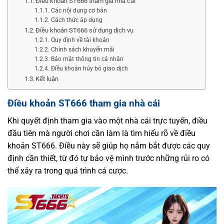
Điều khoản ST666 tham gia nhà cái
Các nội dung cơ bản
Cách thức áp dụng
Điều khoản ST666 sử dụng dịch vụ
Quy định về tài khoản
Chính sách khuyến mãi
Bảo mật thông tin cá nhân
Điều khoản hủy bỏ giao dịch
Kết luận
Điều khoản ST666 tham gia nhà cái
Khi quyết định tham gia vào một nhà cái trực tuyến, điều
đầu tiên mà người chơi cần làm là tìm hiểu rõ về điều
khoản ST666. Điều này sẽ giúp họ nắm bắt được các quy
định cần thiết, từ đó tự bảo vệ mình trước những rủi ro có
thể xảy ra trong quá trình cá cược.